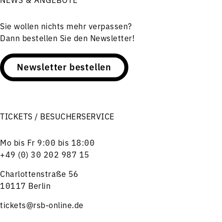
Sie wollen nichts mehr verpassen?
Dann bestellen Sie den Newsletter!
Newsletter bestellen
TICKETS / BESUCHERSERVICE
Mo bis Fr 9:00 bis 18:00
+49 (0) 30 202 987 15
Charlottenstraße 56
10117 Berlin
tickets@rsb-online.de