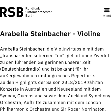
Menü
Arabella Steinbacher - Violine
Arabella Steinbacher, die Violinvirtuosin mit dem
„transparenten silbernen Ton”, gehört ohne Zweifel
zu den führenden Geigerinnen unserer Zeit
(Deutschlandradio) und ist bekannt für ihr
außergewöhnlich umfangreiches Repertoire.
Zu den Highlights der Saison 2018/2019 zählten
Konzerte in Australien und Neuseeland mit dem
Sydney, Queensland sowie dem Auckland Symphony
Orchestra, Auftritte zusammen mit dem London
Philharmonic Orchestra und Sir Roger Norrington,