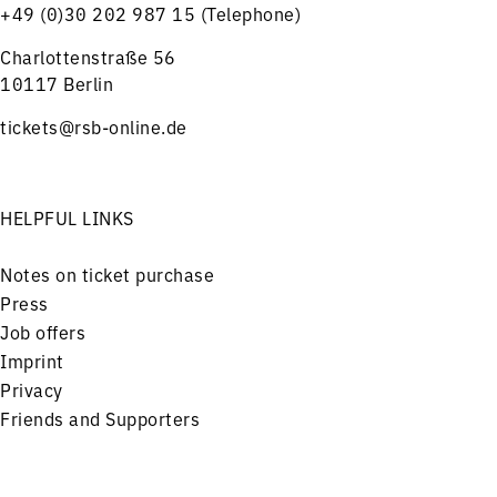
+49 (0)30 202 987 15 (Telephone)
Charlottenstraße 56
10117 Berlin
tickets@rsb-online.de
HELPFUL LINKS
Notes on ticket purchase
Press
Job offers
Imprint
Privacy
Friends and Supporters