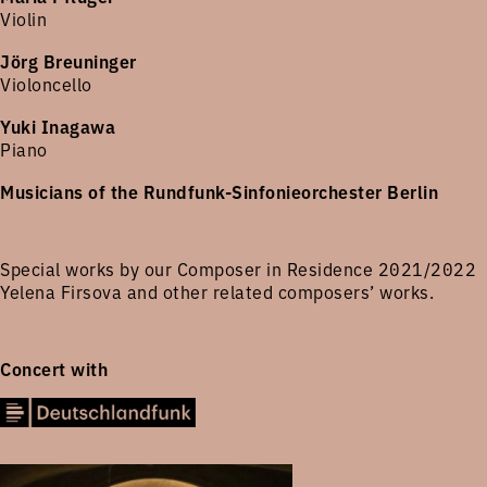
Violin
Jörg Breuninger
Violoncello
Yuki Inagawa
Piano
Musicians of the Rundfunk-Sinfonieorchester Berlin
Special works by our Composer in Residence 2021/2022
Yelena Firsova and other related composers’ works.
Concert with