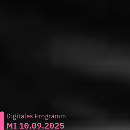
Digitales Programm
MI 10.09.2025