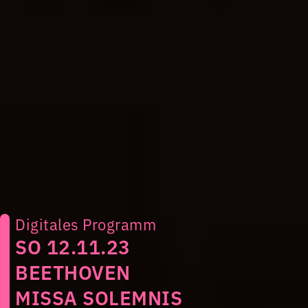
Digitales Programm
SO 12.11.23
BEETHOVEN
MISSA SOLEMNIS