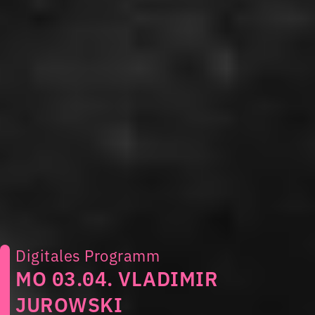
Digitales Programm
MO 03.04. VLADIMIR
JUROWSKI