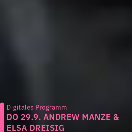
Digitales Programm
DO 29.9. ANDREW MANZE &
ELSA DREISIG