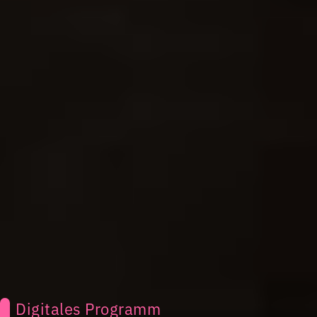
Digitales Programm