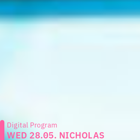
Digital Program
WED 28.05. NICHOLAS